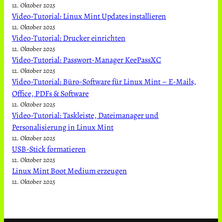
12. Oktober 2025
Video-Tutorial: Linux Mint Updates installieren
12. Oktober 2025
Video-Tutorial: Drucker einrichten
12. Oktober 2025
Video-Tutorial: Passwort-Manager KeePassXC
12. Oktober 2025
Video-Tutorial: Büro-Software für Linux Mint – E-Mails,
Office, PDFs & Software
12. Oktober 2025
Video-Tutorial: Taskleiste, Dateimanager und
Personalisierung in Linux Mint
12. Oktober 2025
USB-Stick formatieren
12. Oktober 2025
Linux Mint Boot Medium erzeugen
12. Oktober 2025