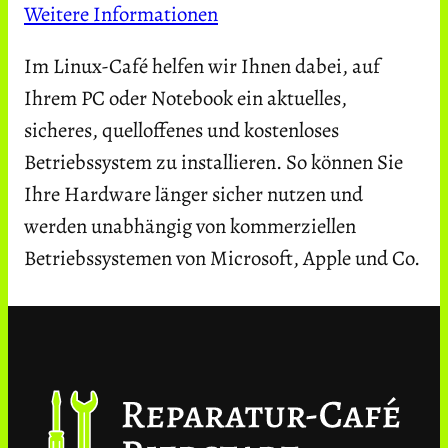
Weitere Informationen
Im Linux-Café helfen wir Ihnen dabei, auf
Ihrem PC oder Notebook ein aktuelles,
sicheres, quelloffenes und kostenloses
Betriebssystem zu installieren. So können Sie
Ihre Hardware länger sicher nutzen und
werden unabhängig von kommerziellen
Betriebssystemen von Microsoft, Apple und Co.