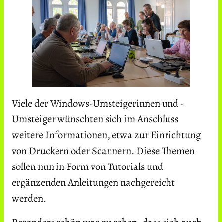
Viele der Windows-Umsteigerinnen und -
Umsteiger wünschten sich im Anschluss
weitere Informationen, etwa zur Einrichtung
von Druckern oder Scannern. Diese Themen
sollen nun in Form von Tutorials und
ergänzenden Anleitungen nachgereicht
werden.