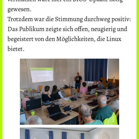
gewesen.
Trotzdem war die Stimmung durchweg positiv:
Das Publikum zeigte sich offen, neugierig und
begeistert von den Möglichkeiten, die Linux
bietet.