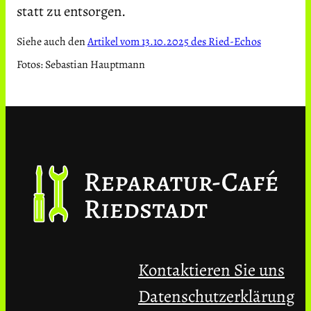
statt zu entsorgen.
Siehe auch den
Artikel vom 13.10.2025 des Ried-Echos
Fotos: Sebastian Hauptmann
Kontaktieren Sie uns
Datenschutzerklärung